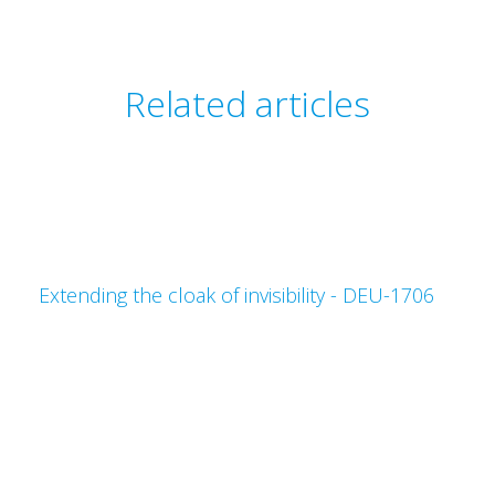
Related articles
Extending the cloak of invisibility - DEU-1706