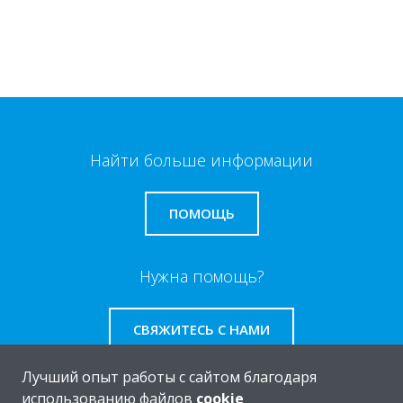
Найти больше информации
ПОМОЩЬ
Нужна помощь?
СВЯЖИТЕСЬ С НАМИ
Лучший опыт работы с сайтом благодаря
использованию файлов
cookie