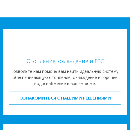
Отопление, охлаждение и ГВС
Позвольте нам помочь вам найти идеальную систему,
обеспечивающую отопление, охлаждение и горячее
водоснабжение в вашем доме.
ОЗНАКОМИТЬСЯ С НАШИМИ РЕШЕНИЯМИ