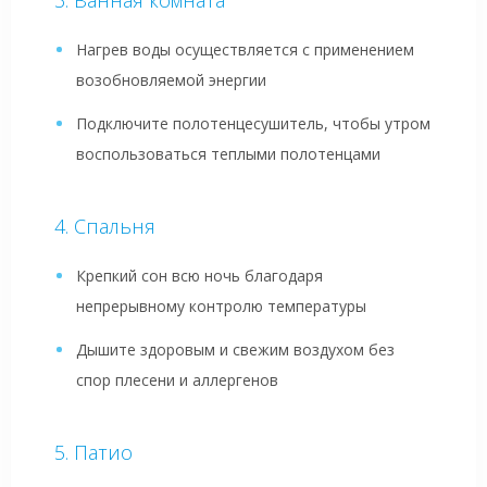
Нагрев воды осуществляется с применением
возобновляемой энергии
Подключите полотенцесушитель, чтобы утром
воспользоваться теплыми полотенцами
Спальня
Крепкий сон всю ночь благодаря
непрерывному контролю температуры
Дышите здоровым и свежим воздухом без
спор плесени и аллергенов
Патио