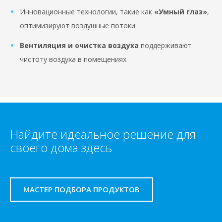
Инновационные технологии, такие как
«Умный глаз»
,
оптимизируют воздушные потоки
Вентиляция и очистка воздуха
поддерживают
чистоту воздуха в помещениях
Найдите идеальное решение для
своего дома здесь
МАСТЕР ПОДБОРА ПРОДУКТОВ