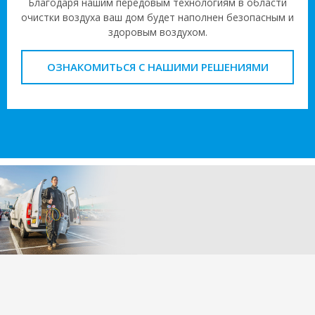
Благодаря нашим передовым технологиям в области
очистки воздуха ваш дом будет наполнен безопасным и
здоровым воздухом.
ОЗНАКОМИТЬСЯ С НАШИМИ РЕШЕНИЯМИ