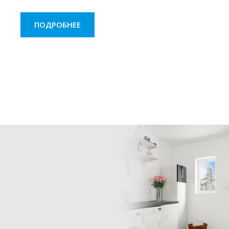
ПОДРОБНЕЕ