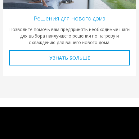
Решения для нового дома
Позвольте помочь вам предпринять необходимые шаги
для выбора наилучшего решения по нагреву и
охлаждению для вашего нового дома.
УЗНАТЬ БОЛЬШЕ