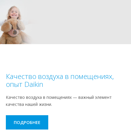
Качество воздуха в помещениях,
опыт Daikin
Качество воздуха в помещениях — важный элемент
качества нашей жизни.
ПОДРОБНЕЕ