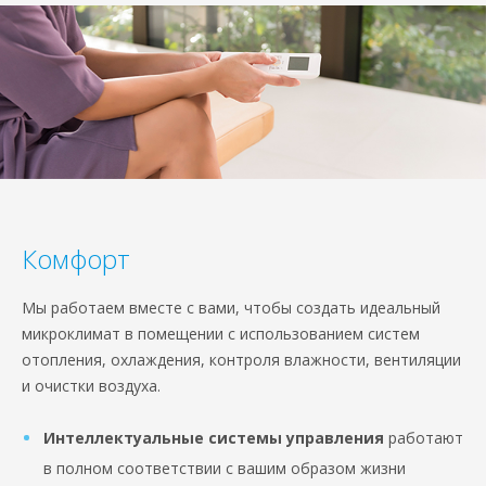
Комфорт
Мы работаем вместе с вами, чтобы создать идеальный
микроклимат в помещении с использованием систем
отопления, охлаждения, контроля влажности, вентиляции
и очистки воздуха.
Интеллектуальные системы управления
работают
в полном соответствии с вашим образом жизни