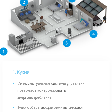
Кухня
Интеллектуальные системы управления
позволяют контролировать
энергопотребление
Энергосберегающие режимы снижают