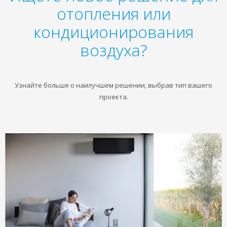
отопления или
кондиционирования
воздуха?
Узнайте больше о наилучшем решении, выбрав тип вашего
проекта.