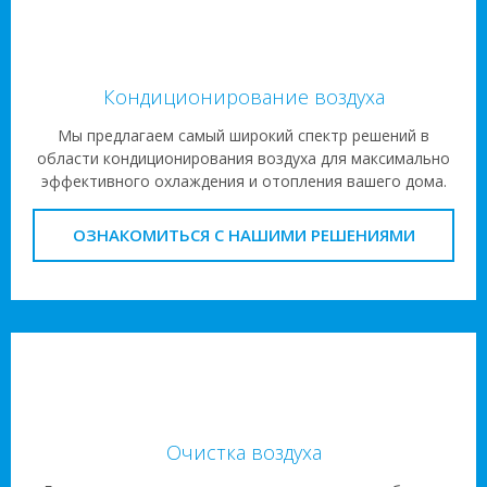
Кондиционирование воздуха
Мы предлагаем самый широкий спектр решений в
области кондиционирования воздуха для максимально
эффективного охлаждения и отопления вашего дома.
ОЗНАКОМИТЬСЯ С НАШИМИ РЕШЕНИЯМИ
Очистка воздуха