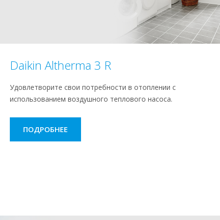
Daikin Altherma 3 R
Удовлетворите свои потребности в отоплении с
использованием воздушного теплового насоса.
ПОДРОБНЕЕ