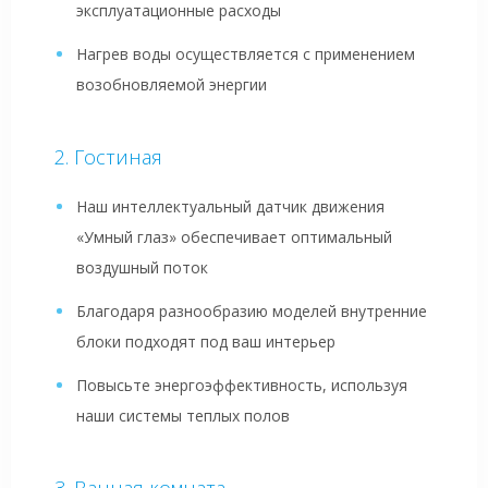
эксплуатационные расходы
Нагрев воды осуществляется с применением
возобновляемой энергии
Гостиная
Наш интеллектуальный датчик движения
«Умный глаз» обеспечивает оптимальный
воздушный поток
Благодаря разнообразию моделей внутренние
блоки подходят под ваш интерьер
Повысьте энергоэффективность, используя
наши системы теплых полов
Ванная комната