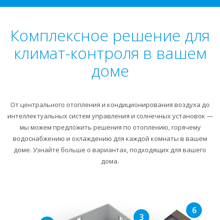
Комплексное решение для
климат-контроля в вашем
доме
От центрального отопления и кондиционирования воздуха до
интеллектуальных систем управления и солнечных установок —
мы можем предложить решения по отоплению, горячему
водоснабжению и охлаждению для каждой комнаты в вашем
доме. Узнайте больше о вариантах, подходящих для вашего
дома.