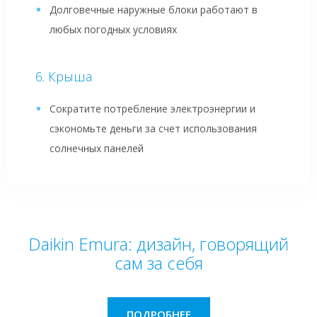
Долговечные наружные блоки работают в
любых погодных условиях
Крыша
Сократите потребление электроэнергии и
сэкономьте деньги за счет использования
солнечных панелей
Daikin Emura: дизайн, говорящий
сам за себя
ПОДРОБНЕЕ