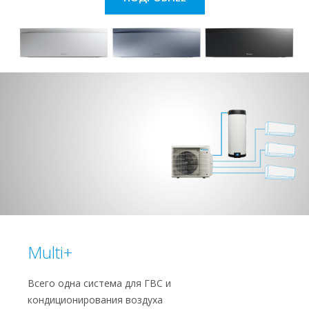
Multi+
Всего одна система для ГВС и
кондиционирования воздуха