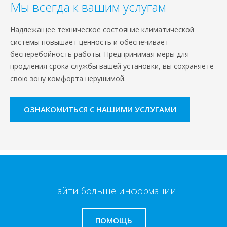
Мы всегда к вашим услугам
Надлежащее техническое состояние климатической
системы повышает ценность и обеспечивает
бесперебойность работы. Предпринимая меры для
продления срока службы вашей установки, вы сохраняете
свою зону комфорта нерушимой.
ОЗНАКОМИТЬСЯ С НАШИМИ УСЛУГАМИ
Найти больше информации
ПОМОЩЬ