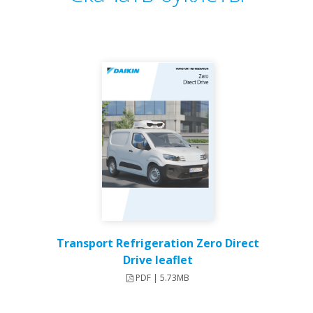
Transport Refrigeration Zero Direct
Drive leaflet
PDF | 5.73MB