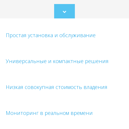
Scroll
to
content
Простая установка и обслуживание
Универсальные и компактные решения
Низкая совокупная стоимость владения
Мониторинг в реальном времени