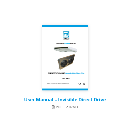
User Manual – Invisible Direct Drive​
PDF | 2.07MB