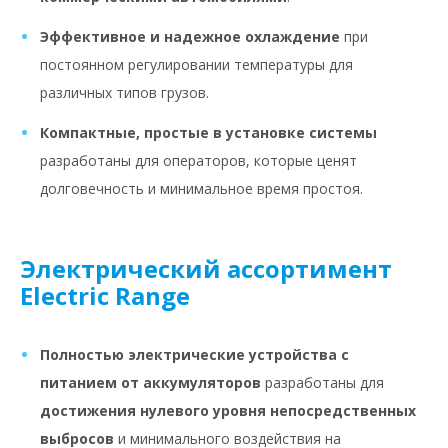
Эффективное и надежное охлаждение
при
постоянном регулировании температуры для
различных типов грузов.
Компактные, простые в установке системы
разработаны для операторов, которые ценят
долговечность и минимальное время простоя.
Электрический ассортимент
Electric Range
Полностью электрические устройства с
питанием от аккумуляторов
разработаны для
достижения нулевого уровня непосредственных
выбросов
и минимального воздействия на