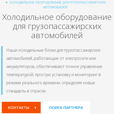
ХОЛОДИЛЬНОЕ ОБОРУДОВАНИЕ ДЛЯ ГРУЗОПАССАЖИРСКИХ
АВТОМОБИЛЕЙ
Холодильное оборудование
для грузопассажирских
автомобилей
Наши холодильные блоки для грузопассажирских
автомобилей, работающие от электросети или
аккумуляторов, обеспечивают точное управление
температурой, простую установку и мониторинг в
режиме реального времени, определяя новые
стандарты в отрасли.
КОНТАКТЫ
ПОИСК ПАРТНЕРА