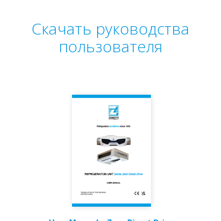
Скачать руководства
пользователя