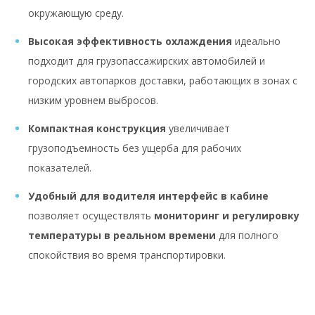
окружающую среду.
Высокая эффективность охлаждения
идеально
подходит для грузопассажирских автомобилей и
городских автопарков доставки, работающих в зонах с
низким уровнем выбросов.
Компактная конструкция
увеличивает
грузоподъемность без ущерба для рабочих
показателей.
Удобный для водителя интерфейс в кабине
позволяет осуществлять
мониторинг и регулировку
температуры в реальном времени
для полного
спокойствия во время транспортировки.