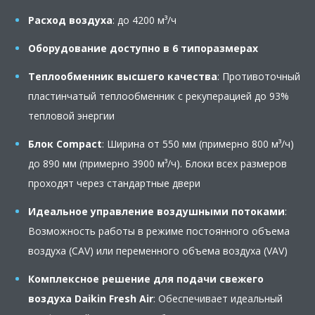
Расход воздуха
: до 4200 м³/ч
Оборудование доступно в 6 типоразмерах
Теплообменник высшего качества
: Противоточный
пластинчатый теплообменник с рекуперацией до 93%
тепловой энергии
Блок Compact
: Ширина от 550 мм (примерно 800 м³/ч)
до 890 мм (примерно 3900 м³/ч). Блоки всех размеров
проходят через стандартные двери
Идеальное управление воздушными потоками
:
Возможность работы в режиме постоянного объема
воздуха (CAV) или переменного объема воздуха (VAV)
Комплексное решение для подачи свежего
воздуха Daikin Fresh Air
: Обеспечивает идеальный