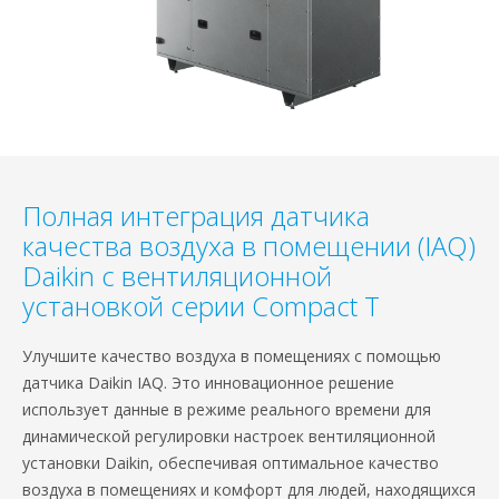
Полная интеграция датчика
качества воздуха в помещении (IAQ)
Daikin с вентиляционной
установкой серии Compact T
Улучшите качество воздуха в помещениях с помощью
датчика Daikin IAQ. Это инновационное решение
использует данные в режиме реального времени для
динамической регулировки настроек вентиляционной
установки Daikin, обеспечивая оптимальное качество
воздуха в помещениях и комфорт для людей, находящихся