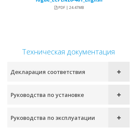
PDF | 24.47MB
Техническая документация
Декларация соответствия
Руководства по установке
Руководства по эксплуатации