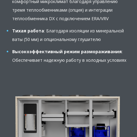
комфортный микроклимат благодаря управлению
тремя теплообменниками (опция) и интеграции
теплообменника DX с подключением ERA/VRV
Тихая работа
: Благодаря изоляции из минеральной
ваты (50 мм) и опциональному глушителю
Высокоэффективный режим размораживания
:
Обеспечивает надежную работу в холодных условиях