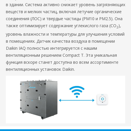
в здании. Система активно снижает уровень загрязняющих
веществ и мелких частиц, включая летучие органические
соединения (ЛОС) и твердые частицы (PM10 и PM2.5). Она
также оптимизирует содержание углекислого газа (CO
),
2
уровень влажности и температуры для улучшения условий
в помещениях. Датчик качества воздуха в помещении
Daikin IAQ полностью интегрируется с нашим
вентиляционным решением Compact T. Эта уникальная
функция вскоре станет доступна во всем ассортименте
вентиляционных установок Daikin.