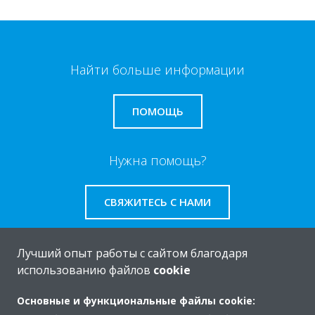
Найти больше информации
ПОМОЩЬ
Нужна помощь?
СВЯЖИТЕСЬ С НАМИ
Лучший опыт работы с сайтом благодаря
использованию файлов
cookie
O Daikin
Основные и функциональные файлы cookie: