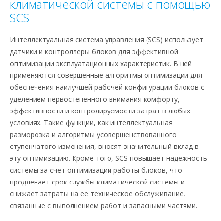
климатической системы с помощью
SCS
Интеллектуальная система управления (SCS) использует
датчики и контроллеры блоков для эффективной
оптимизации эксплуатационных характеристик. В ней
применяются совершенные алгоритмы оптимизации для
обеспечения наилучшей рабочей конфигурации блоков с
уделением первостепенного внимания комфорту,
эффективности и контролируемости затрат в любых
условиях. Такие функции, как интеллектуальная
разморозка и алгоритмы усовершенствованного
ступенчатого изменения, вносят значительный вклад в
эту оптимизацию. Кроме того, SCS повышает надежность
системы за счет оптимизации работы блоков, что
продлевает срок службы климатической системы и
снижает затраты на ее техническое обслуживание,
связанные с выполнением работ и запасными частями.