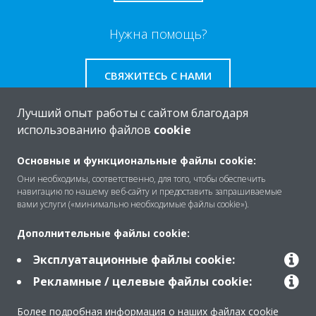
Нужна помощь?
СВЯЖИТЕСЬ С НАМИ
Лучший опыт работы с сайтом благодаря
использованию файлов
cookie
O Daikin
Основные и функциональные файлы cookie:
Они необходимы, соответственно, для того, чтобы обеспечить
навигацию по нашему веб-сайту и предоставить запрашиваемые
вами услуги («минимально необходимые файлы cookie»).
Решения
Дополнительные файлы cookie:
Эксплуатационные файлы cookie:
Помощь
Рекламные / целевые файлы cookie:
Более подробная информация о наших файлах cookie