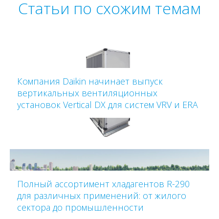
Статьи по схожим темам
Компания Daikin начинает выпуск
вертикальных вентиляционных
установок Vertical DX для систем VRV и ERA
Полный ассортимент хладагентов R-290
для различных применений: от жилого
сектора до промышленности