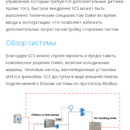
управления, которым требуются дополнительные датчики.
Кроме того, быстрое внедрение SCS может быть
выполнено техническим специалистом Daikin во время
ввода в эксплуатацию, что позволяет избежать
дополнительных затрат на настройку сторонних систем.
Обзор системы
Благодаря SCS можно спроектировать и предоставить
комплексное решение Daikin, включая холодильные
машины, тепловые насосы, вентиляционные установки
(AHU) и фанкойлы. SCS доступна в виде внешней панели,
подключаемой к блокам системы по протоколу Modbus.