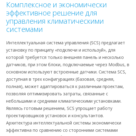
Комплексное и экономически
эффективное решение для
управления климатическими
системами
Интеллектуальная система управления (SCS) предлагает
установку по принципу «подключи и используй», для
которой требуется только внешняя панель и несколько
датчиков, при этом блоки, подключаемые через Modbus, в
основном используют встроенные датчики. Система SCS,
доступная в трех конфигурациях (базовая, средняя,
полная), может адаптироваться к различным проектам,
позволяя оптимизировать затраты, связанные с
небольшими и средними климатическими установками.
Являясь готовым решением, SCS упрощает работу
проектировщиков установок и консультантов.
Архитектура интеллектуальной системы экономически
эффективна по сравнению со сторонними системами