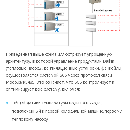
Приведенная выше схема иллюстрирует упрощенную
архитектуру, в которой управление продуктами Daikin
(тепловые насосы, вентиляционные установки, фанкойлы)
осуществляется системой SCS через протокол связи
Modbus/RS485. Это означает, что SCS контролирует и
оптимизирует всю систему, включая:
Общий датчик температуры воды на выходе,
подключенный к первой холодильной машине/первому
тепловому насосу