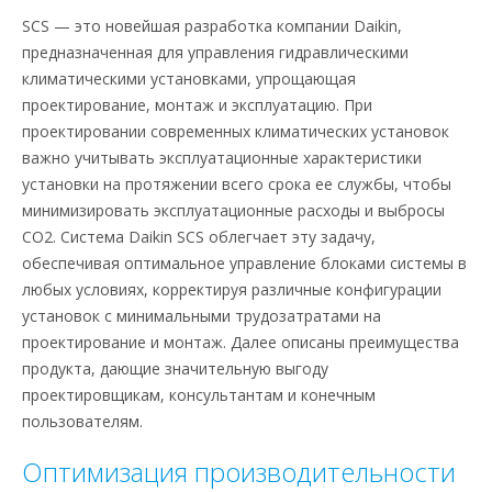
SCS — это новейшая разработка компании Daikin,
предназначенная для управления гидравлическими
климатическими установками, упрощающая
проектирование, монтаж и эксплуатацию. При
проектировании современных климатических установок
важно учитывать эксплуатационные характеристики
установки на протяжении всего срока ее службы, чтобы
минимизировать эксплуатационные расходы и выбросы
CO2. Система Daikin SCS облегчает эту задачу,
обеспечивая оптимальное управление блоками системы в
любых условиях, корректируя различные конфигурации
установок с минимальными трудозатратами на
проектирование и монтаж. Далее описаны преимущества
продукта, дающие значительную выгоду
проектировщикам, консультантам и конечным
пользователям.
Оптимизация производительности