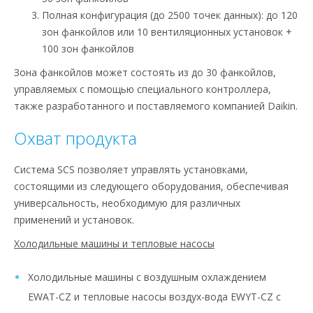
Полная конфигурация (до 2500 точек данных): до 120
зон фанкойлов или 10 вентиляционных установок +
100 зон фанкойлов
Зона фанкойлов может состоять из до 30 фанкойлов,
управляемых с помощью специального контроллера,
также разработанного и поставляемого компанией Daikin.
Охват продукта
Система SCS позволяет управлять установками,
состоящими из следующего оборудования, обеспечивая
универсальность, необходимую для различных
применений и установок.
Холодильные машины и тепловые насосы
Холодильные машины с воздушным охлаждением
EWAT-CZ и тепловые насосы воздух-вода EWYT-CZ с