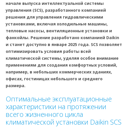
начале выпуска интеллектуальной системы
управления (SCS), разработанного компанией
решения для управления гидравлическими
установками, включая холодильные машины,
тепловые насосы, вентиляционные установки и
фанкойлы. Решение разработано компанией Daikin
и станет доступно в январе 2025 года. SCS позволяет
оптимизировать условия работы всей
климатической системы, уделяя особое внимание
применениям для создания комфортных условий,
например, в небольших коммерческих зданиях,
офисах, гостиницах небольшого и среднего
размера.
Оптимальные эксплуатационные
характеристики на протяжении
всего жизненного цикла
климатической установки Daikin SCS