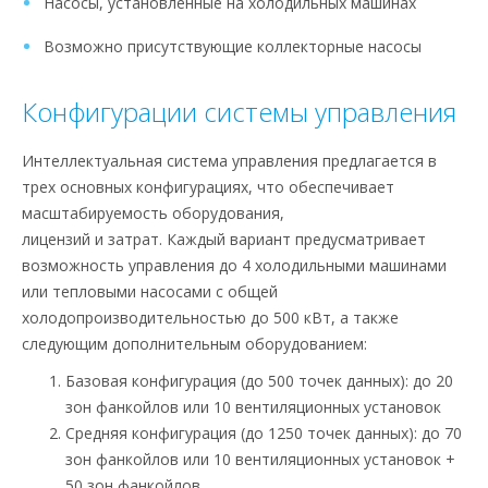
Насосы, установленные на холодильных машинах
Возможно присутствующие коллекторные насосы
Конфигурации системы управления
Интеллектуальная система управления предлагается в
трех основных конфигурациях, что обеспечивает
масштабируемость оборудования,
лицензий и затрат. Каждый вариант предусматривает
возможность управления до 4 холодильными машинами
или тепловыми насосами с общей
холодопроизводительностью до 500 кВт, а также
следующим дополнительным оборудованием:
Базовая конфигурация (до 500 точек данных): до 20
зон фанкойлов или 10 вентиляционных установок
Средняя конфигурация (до 1250 точек данных): до 70
зон фанкойлов или 10 вентиляционных установок +
50 зон фанкойлов