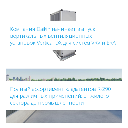
Компания Daikin начинает выпуск
вертикальных вентиляционных
установок Vertical DX для систем VRV и ERA
Полный ассортимент хладагентов R-290
для различных применений: от жилого
сектора до промышленности