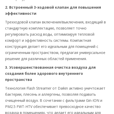
2. Встроенный 3-ходовой клапан для повышения
эффективности
Трехходовой клапан включения/выключения, входящий в
стандартную комплектацию, позволяет точно
регулировать расход воды, оптимизируя тепловой
комфорт и эффективность системы. Компактная
конструкция делает его идеальным для помещений с
ограниченным пространством, предлагая универсальное
решение для различных областей применения.
3. Усовершенствованная очистка воздуха для
создания более здорового внутреннего
пространства
Технология Flash Streamer от Daikin активно уничтожает
бактерии, плесень и аллергены, позволяя подавать
очищенный воздух. В сочетании с фильтрами Gin-ION и
PM2.5 FWT-HTV обеспечивает превосходное качество
воздуха в помещениях, что делает его идеальным для