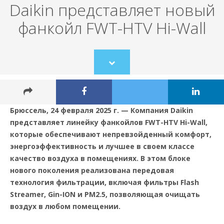
Daikin представляет новый
фанкойл FWT-HTV Hi-Wall
Scroll
to
content
Брюссель, 24 февраля 2025 г. — Компания Daikin
представляет линейку фанкойлов FWT-HTV Hi-Wall,
которые обеспечивают непревзойденный комфорт,
энергоэффективность и лучшее в своем классе
качество воздуха в помещениях. В этом блоке
нового поколения реализована передовая
технология фильтрации, включая фильтры Flash
Streamer, Gin-ION и PM2.5, позволяющая очищать
воздух в любом помещении.