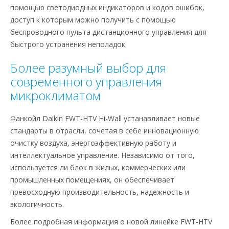
помощью светодиодных индикаторов и кодов ошибок,
доступ к которым можно получить с помощью
беспроводного пульта дистанционного управления для
быстрого устранения неполадок.
Более разумный выбор для
современного управления
микроклиматом
Фанкойл Daikin FWT-HTV Hi-Wall устанавливает новые
стандарты в отрасли, сочетая в себе инновационную
очистку воздуха, энергоэффективную работу и
интеллектуальное управление. Независимо от того,
используется ли блок в жилых, коммерческих или
промышленных помещениях, он обеспечивает
превосходную производительность, надежность и
экологичность.
Более подробная информация о новой линейке FWT-HTV