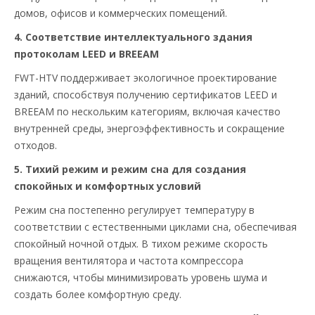
домов, офисов и коммерческих помещений.
4. Соответствие интеллектуального здания
протоколам LEED и BREEAM
FWT-HTV поддерживает экологичное проектирование
зданий, способствуя получению сертификатов LEED и
BREEAM по нескольким категориям, включая качество
внутренней среды, энергоэффективность и сокращение
отходов.
5. Тихий режим и режим сна для создания
спокойных и комфортных условий
Режим сна постепенно регулирует температуру в
соответствии с естественными циклами сна, обеспечивая
спокойный ночной отдых. В тихом режиме скорость
вращения вентилятора и частота компрессора
снижаются, чтобы минимизировать уровень шума и
создать более комфортную среду.