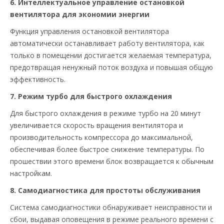
6. Интеллектуальное управление остановкой
вентилятора для экономии энергии
Функция управления остановкой вентилятора
автоматически останавливает работу вентилятора, как
только в помещении достигается желаемая температура,
предотвращая ненужный поток воздуха и повышая общую
эффективность.
7. Режим турбо для быстрого охлаждения
Для быстрого охлаждения в режиме турбо на 20 минут
увеличивается скорость вращения вентилятора и
производительность компрессора до максимальной,
обеспечивая более быстрое снижение температуры. По
прошествии этого времени блок возвращается к обычным
настройкам.
8. Самодиагностика для простоты обслуживания
Система самодиагностики обнаруживает неисправности и
сбои, выдавая оповещения в режиме реального времени с