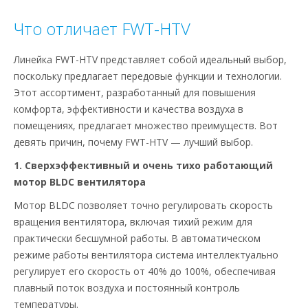
Что отличает FWT-HTV
Линейка FWT-HTV представляет собой идеальный выбор,
поскольку предлагает передовые функции и технологии.
Этот ассортимент, разработанный для повышения
комфорта, эффективности и качества воздуха в
помещениях, предлагает множество преимуществ. Вот
девять причин, почему FWT-HTV — лучший выбор.
1. Сверхэффективный и очень тихо работающий
мотор BLDC вентилятора
Мотор BLDC позволяет точно регулировать скорость
вращения вентилятора, включая тихий режим для
практически бесшумной работы. В автоматическом
режиме работы вентилятора система интеллектуально
регулирует его скорость от 40% до 100%, обеспечивая
плавный поток воздуха и постоянный контроль
температуры.