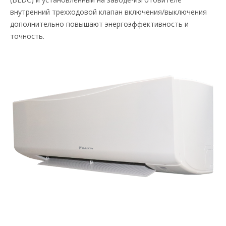
внутренний трехходовой клапан включения/выключения
дополнительно повышают энергоэффективность и
точность.