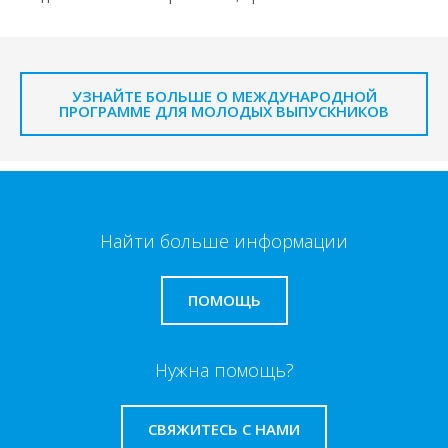
УЗНАЙТЕ БОЛЬШЕ О МЕЖДУНАРОДНОЙ
ПРОГРАММЕ ДЛЯ МОЛОДЫХ ВЫПУСКНИКОВ
Найти больше информации
ПОМОЩЬ
Нужна помощь?
СВЯЖИТЕСЬ С НАМИ