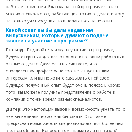
работает компания. Благодаря этой программе я знаю
многих специалистов, работающих в этих отделах, и могу
не только учиться у них, но и полагаться на их опыт.
Какой совет вы бы дали недавним
выпускникам, которые думают о подаче
заявки на участие в программе?
Гюльнур
: Подавайте заявку на участие в программе,
будучи открытым для всего нового и готовым работать в
разных отделах. Даже если вы считаете, что
определенная профессия не соответствует вашим
интересам, или вы не хотите связывать с ней свое
будущее, полученный опыт будет очень полезен. Кроме
того, вы можете получить представление о работе в
компании с точки зрения разных специалистов.
Дитер
: Это настоящий вызов и возможность узнать то, о
чем вы не знали, но хотели бы узнать. Это также
прекрасная возможность специализироваться более чем
в одной области. Вопрос в том, примете ли вы вызов?