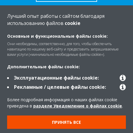
Лучший опыт работы с сайтом благодаря
использованию файлов
cookie
O Daikin
Основные и функциональные файлы cookie:
Они необходимы, соответственно, для того, чтобы обеспечить
навигацию по нашему веб-сайту и предоставить запрашиваемые
Решения
вами услуги («минимально необходимые файлы cookie»).
Дополнительные файлы cookie:
Помощь
Эксплуатационные файлы cookie:
Рекламные / целевые файлы cookie:
Продукты
Более подробная информация о наших файлах cookie
приведена в
разделе Уведомление о файлах cookie
.
Copyright © Daikin
ПРИНЯТЬ ВСЕ
Правила
Использование cookie