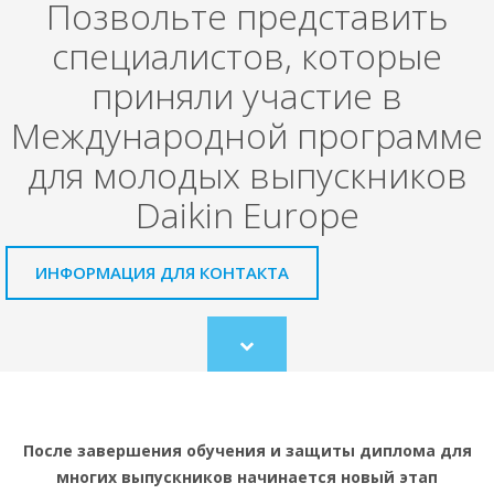
Позвольте представить
специалистов, которые
приняли участие в
Международной программе
для молодых выпускников
Daikin Europe
ИНФОРМАЦИЯ ДЛЯ КОНТАКТА
Scroll
to
content
После завершения обучения и защиты диплома для
многих выпускников начинается новый этап