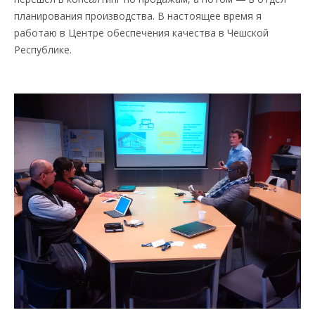
планирования производства. В настоящее время я
работаю в Центре обеспечения качества в Чешской
Республике.