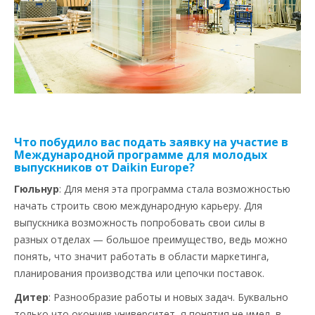
Что побудило вас подать заявку на участие в
Международной программе для молодых
выпускников от Daikin Europe?
Гюльнур
: Для меня эта программа стала возможностью
начать строить свою международную карьеру. Для
выпускника возможность попробовать свои силы в
разных отделах — большое преимущество, ведь можно
понять, что значит работать в области маркетинга,
планирования производства или цепочки поставок.
Дитер
: Разнообразие работы и новых задач. Буквально
только что окончив университет, я понятия не имел, в