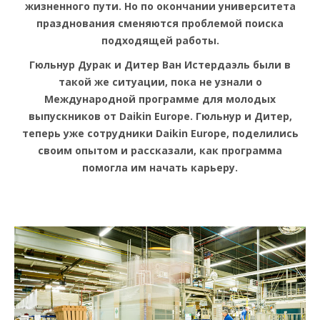
жизненного пути. Но по окончании университета
празднования сменяются проблемой поиска
подходящей работы.
Гюльнур Дурак и Дитер Ван Истердаэль были в
такой же ситуации, пока не узнали о
Международной программе для молодых
выпускников от Daikin Europe. Гюльнур и Дитер,
теперь уже сотрудники Daikin Europe, поделились
своим опытом и рассказали, как программа
помогла им начать карьеру.