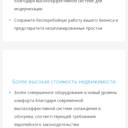
благодаря высокоэффективной системе для
модернизации
Сохраните бесперебойную работу вашего бизнеса и
предотвратите незапланированные простои
Более высокая стоимость недвижимости
Более совершенное оборудование и новый уровень
комфорта благодаря современной
высокоэффективной системе охлаждения и
обогрева, соответствующей требования
европейского законодательства