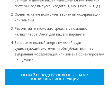
Запишите данные вашей нынешней климатической
системы (год выпуска, хладагент, мощность и т. д.)
Оцените, какие возможны варианты модернизации
или замены
Рассчитайте экономию средств с помощью
калькулятора Daikin для вашего варианта
Запросите полный энергетический аудит
существующей системы, чтобы убедиться, что
выбранная модернизация или замена ориентирована
на будущее
СКАЧАЙТЕ ПОДГОТОВЛЕННЫЕ НАМИ
ПОШАГОВЫЕ ИНСТРУКЦИИ