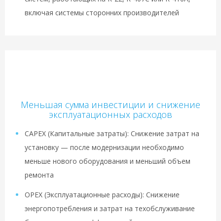
включая системы сторонних производителей
Меньшая сумма инвестиции и снижение
эксплуатационных расходов
CAPEX (Капитальные затраты): Снижение затрат на
установку — после модернизации необходимо
меньше нового оборудования и меньший объем
ремонта
OPEX (Эксплуатационные расходы): Снижение
энергопотребления и затрат на техобслуживание