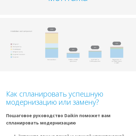
Как спланировать успешную
модернизацию или замену?
Пошаговое руководство Daikin поможет вам
спланировать модернизацию