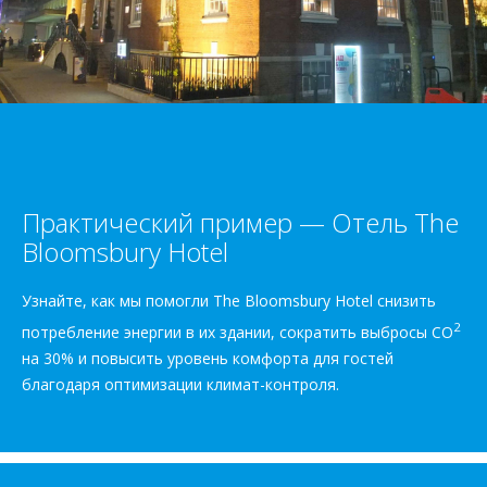
Практический пример — Отель The
Bloomsbury Hotel
Узнайте, как мы помогли The Bloomsbury Hotel снизить
2
потребление энергии в их здании, сократить выбросы CO
на 30% и повысить уровень комфорта для гостей
благодаря оптимизации климат-контроля.