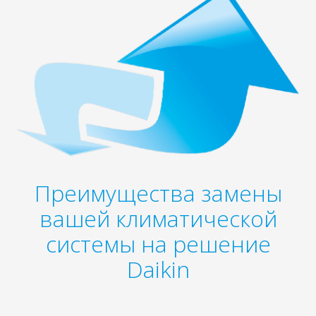
Преимущества замены
вашей климатической
системы на решение
Daikin