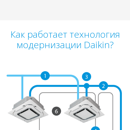
Как работает технология
модернизации Daikin?