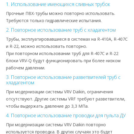
1. Использование имеющихся сливных трубок
Прочные ПВХ-трубы можно повторно использовать.
Требуются только гидравлические испытания.
2. Повторное использование труб с хладагентом
Трубы, эксплуатировавшиеся в системах на R-410A, R-407C
и R-22, можно использовать повторно.
При повторном использовании труб для R-407C и R-22
блоки VRV-Q будут функционировать при более низком
рабочем давлении.
3. Повторное использование разветвителей труб с
хладагентом
При модернизации системы VRV Daikin, ограничения
отсутствуют. Другие системы VRF требуют разветвители,
чтобы выдержать давление до 3,3 МПа.
4. Повторное использование проводки для пульта ДУ
При модернизации системы VRV Daikin повторно
используется проводка. В других случаях это будет