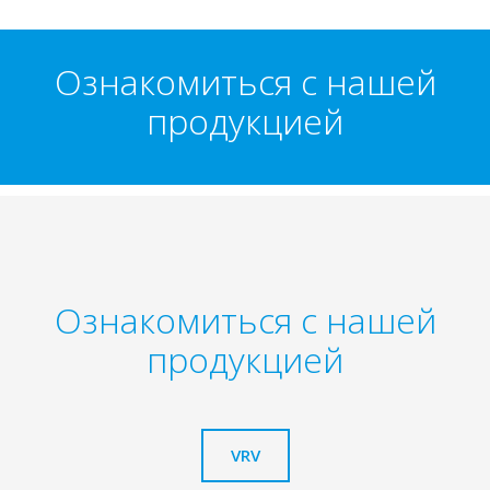
Ознакомиться с нашей
продукцией
Ознакомиться с нашей
продукцией
VRV