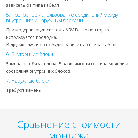
зависеть от типа кабеля.
5. Повторное использование соединений между
внутренним и наружным блоками
При модернизации системы VRV Daikin повторно
используется проводка.
В других случаях это будет зависеть от типа кабеля.
6. Внутренние блоки
Замена не обязательна. В зависимости от типа модели и
состояния внутренних блоков.
7. Наружные блоки
Требуют замены.
Сравнение стоимости
монтажа