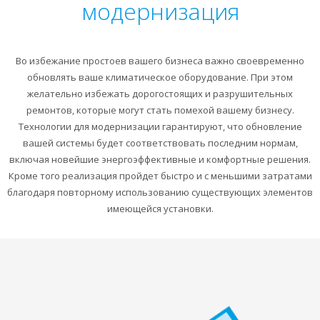
модернизация
Во избежание простоев вашего бизнеса важно своевременно
обновлять ваше климатическое оборудование. При этом
желательно избежать дорогостоящих и разрушительных
ремонтов, которые могут стать помехой вашему бизнесу.
Технологии для модернизации гарантируют, что обновление
вашей системы будет соответствовать последним нормам,
включая новейшие энергоэффективные и комфортные решения.
Кроме того реализация пройдет быстро и с меньшими затратами
благодаря повторному использованию существующих элементов
имеющейся установки.