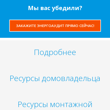
Мы вас убедили?
ЗАКАЖИТЕ ЭНЕРГОАУДИТ ПРЯМО СЕЙЧАС!
Подробнее
Ресурсы домовладельца
Ресурсы монтажной