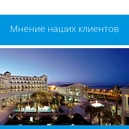
Мнение наших клиентов