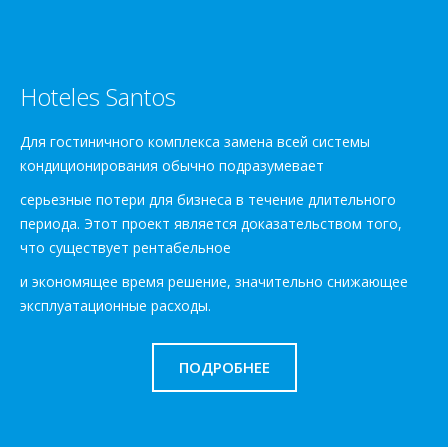
Hoteles Santos
Для гостиничного комплекса замена всей системы
кондиционирования обычно подразумевает
серьезные потери для бизнеса в течение длительного
периода. Этот проект является доказательством того,
что существует рентабельное
и экономящее время решение, значительно снижающее
эксплуатационные расходы.
ПОДРОБНЕЕ