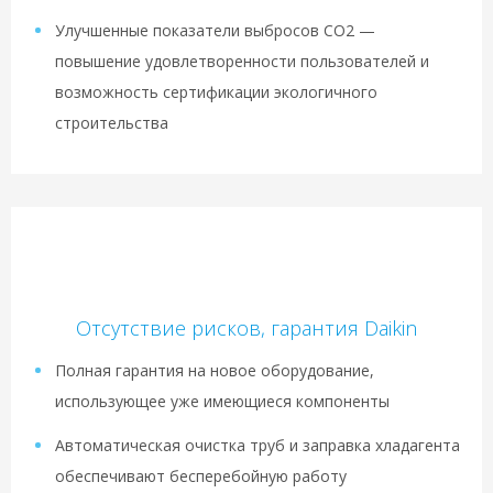
Улучшенные показатели выбросов CO2 —
повышение удовлетворенности пользователей и
возможность сертификации экологичного
строительства
Отсутствие рисков, гарантия Daikin
Полная гарантия на новое оборудование,
использующее уже имеющиеся компоненты
Автоматическая очистка труб и заправка хладагента
обеспечивают бесперебойную работу