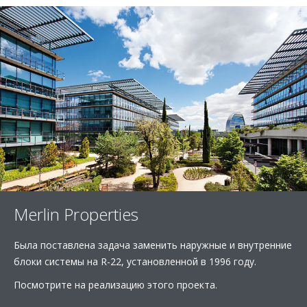
Merlin Properties
Была поставлена задача заменить наружные и внутренние
блоки системы на R-22, установленной в 1996 году.
Посмотрите на реализацию этого проекта.