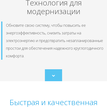
Технология для
модернизации
Обновите свою систему, чтобы повысить ее
энергоэффективность, снизить затраты на
электроэнергию и предотвратить незапланированные
простои для обеспечения надежного круглогодичного
комфорта.
Scroll
to
content
Быстрая и качественная