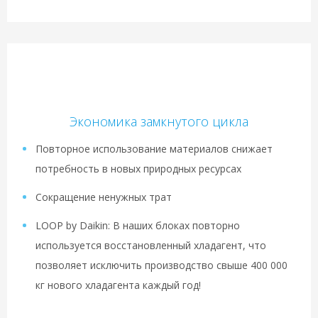
Экономика замкнутого цикла
Повторное использование материалов снижает
потребность в новых природных ресурсах
Сокращение ненужных трат
LOOP by Daikin: В наших блоках повторно
используется восстановленный хладагент, что
позволяет исключить производство свыше 400 000
кг нового хладагента каждый год!