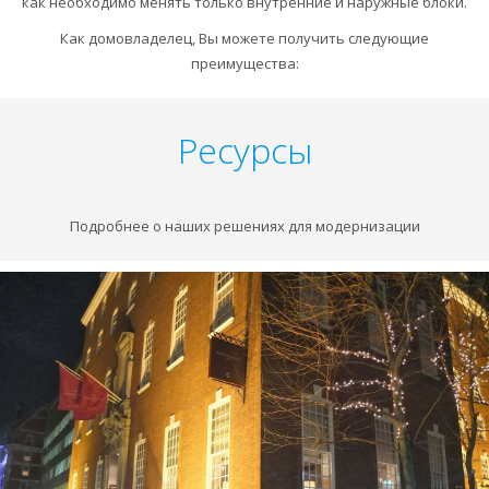
как необходимо менять только внутренние и наружные блоки.
Как домовладелец, Вы можете получить следующие
преимущества:
Ресурсы
Подробнее о наших решениях для модернизации