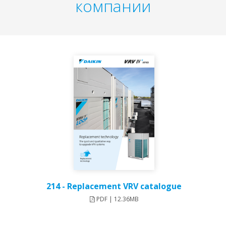
компании
214 - Replacement VRV catalogue
PDF | 12.36MB