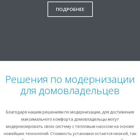
ПОДРОБНЕЕ
Решения по модернизации
для домовладельцев
Благодаря нашим решениям по модернизации, для достижения
максимального комфорта домовладельцы могут
модернизировать свою систему с тепловым насосом на основе
новейших технологий. Стоимость установки остается низкой, так