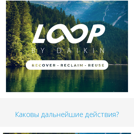
Каковы дальнейшие действия?