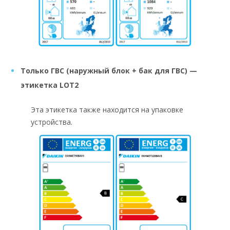
Только ГВС (наружный блок + бак для ГВС) —
этикетка LOT2
Эта этикетка также находится на упаковке
устройства.