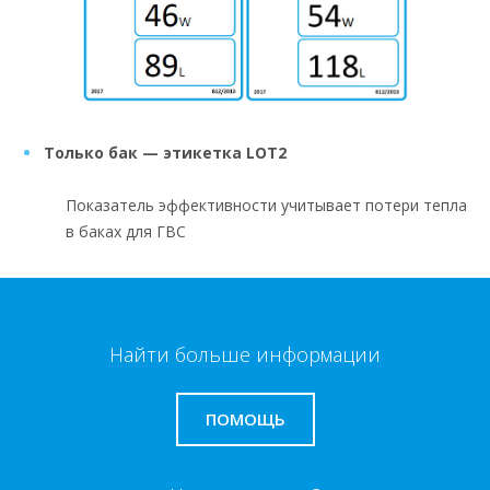
Только бак — этикетка LOT2
Показатель эффективности учитывает потери тепла
в баках для ГВС
Найти больше информации
ПОМОЩЬ