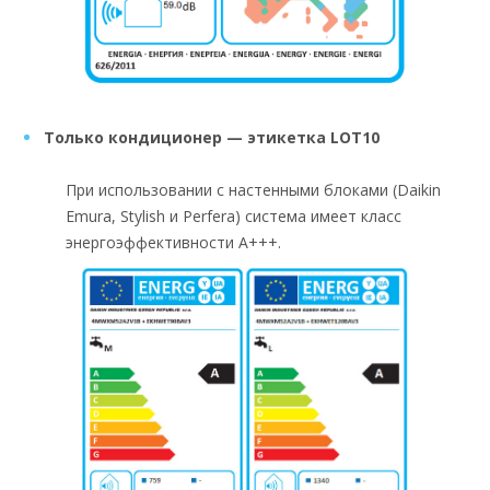
Только кондиционер — этикетка LOT10
При использовании с настенными блоками (Daikin
Emura, Stylish и Perfera) система имеет класс
энергоэффективности А+++.