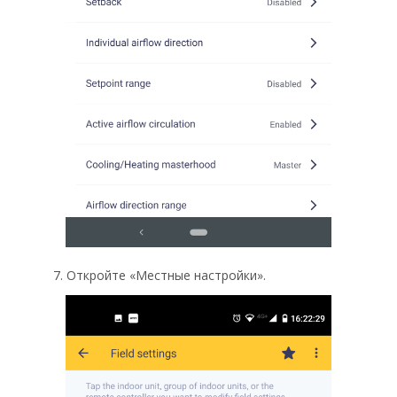
7. Откройте «Местные настройки».