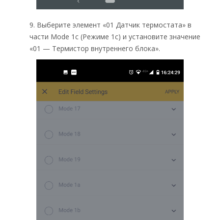
9. Выберите элемент «01 Датчик термостата» в
части Mode 1c (Режиме 1c) и установите значение
«01 — Термистор внутреннего блока».