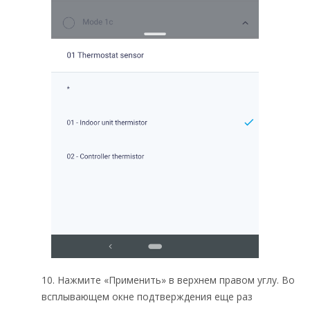
10. Нажмите «Применить» в верхнем правом углу. Во
всплывающем окне подтверждения еще раз