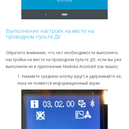
Выполнение настроек на месте на
проводном пульте ДУ
Обратите внимание, что нет необходимости выполнять
настройки на месте на проводном пульте ДУ, если вы уже
выполнили их в приложении Madoka Assistant (см. выше).
1. Нажмите среднюю кнопку (круг) и удерживайте ее,
пока не появится информационный экран