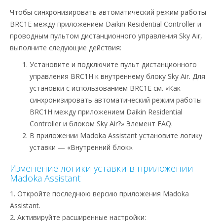
Чтобы синхронизировать автоматический режим работы
BRC1E между приложением Daikin Residential Controller и
проводным пультом дистанционного управления Sky Air,
выполните следующие действия:
Установите и подключите пульт дистанционного
управления BRC1H к внутреннему блоку Sky Air. Для
установки с использованием BRC1E см. «Как
синхронизировать автоматический режим работы
BRC1H между приложением Daikin Residential
Controller и блоком Sky Air?» Элемент FAQ.
В приложении Madoka Assistant установите логику
уставки — «Внутренний блок».
Изменение логики уставки в приложении
Madoka Assistant
1. Откройте последнюю версию приложения Madoka
Assistant.
2. Активируйте расширенные настройки: