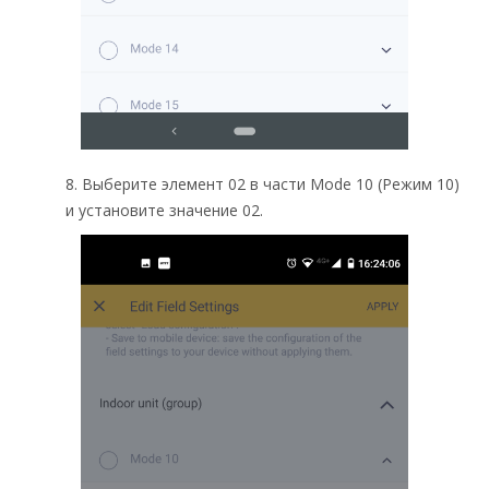
8. Выберите элемент 02 в части Mode 10 (Режим 10)
и установите значение 02.