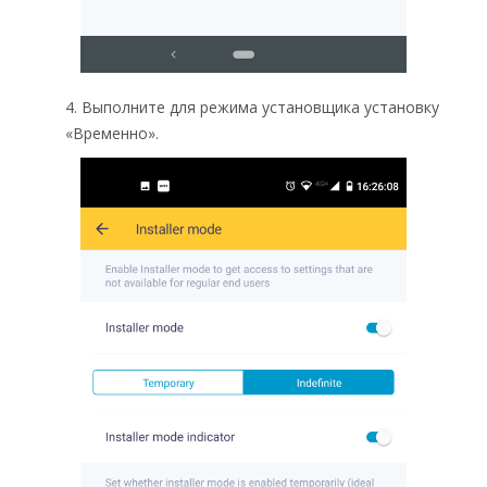
4. Выполните для режима установщика установку
«Временно».