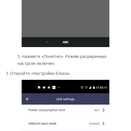
5. Нажмите «Понятно». Режим расширенных
настроек включен.
3. Откройте «Настройки блока».