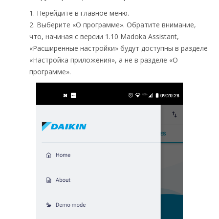
1. Перейдите в главное меню.
2. Выберите «О программе». Обратите внимание,
что, начиная с версии 1.10 Madoka Assistant,
«Расширенные настройки» будут доступны в разделе
«Настройка приложения», а не в разделе «О
программе».