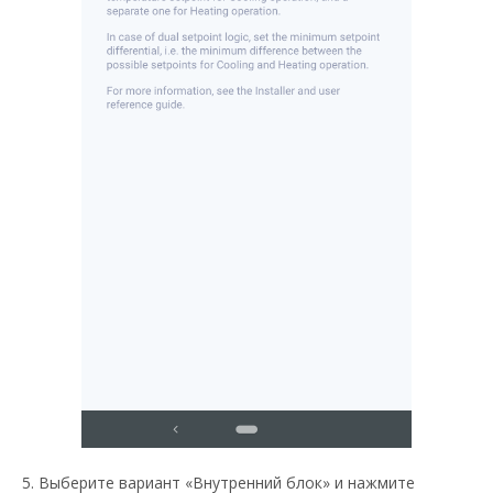
5. Выберите вариант «Внутренний блок» и нажмите