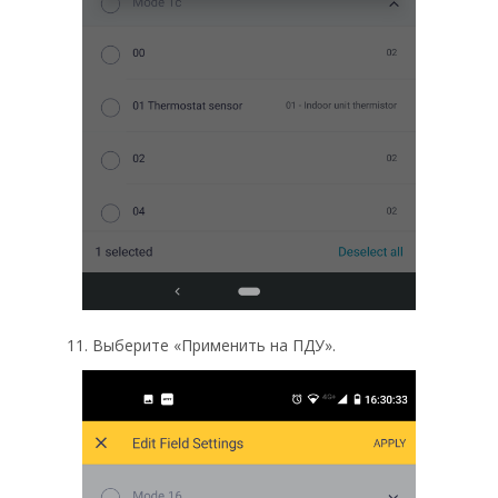
11. Выберите «Применить на ПДУ».