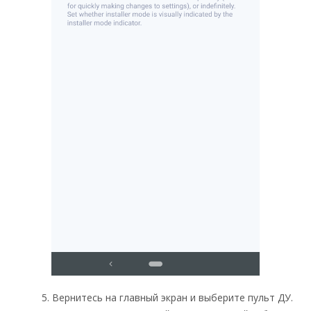
5. Вернитесь на главный экран и выберите пульт ДУ.