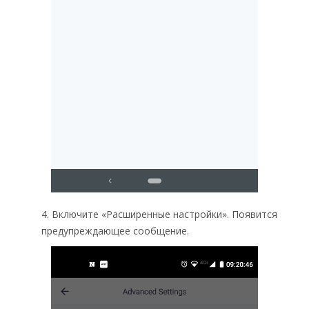
4. Включите «Расширенные настройки». Появится
предупреждающее сообщение.