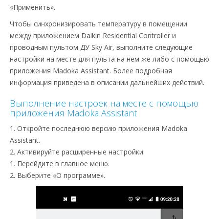
«Применить».
Чтобы синхронизировать температуру в помещении
между приложением Daikin Residential Controller и
проводным пультом ДУ Sky Air, выполните следующие
настройки на месте для пульта на нем же либо с помощью
приложения Madoka Assistant. Более подробная
информация приведена в описании дальнейших действий.
Выполнение настроек на месте с помощью
приложения Madoka Assistant
1. Откройте последнюю версию приложения Madoka
Assistant.
2. Активируйте расширенные настройки:
1. Перейдите в главное меню.
2. Выберите «О программе».