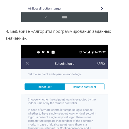
4. Выберите «Алгоритм программирования заданных
значений».