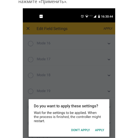
нажмите «Применить».