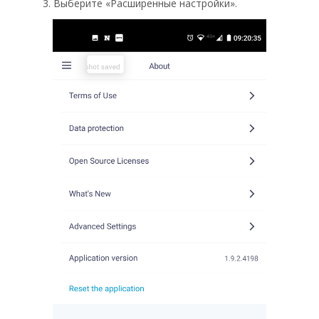
3. Выберите «Расширенные настройки».