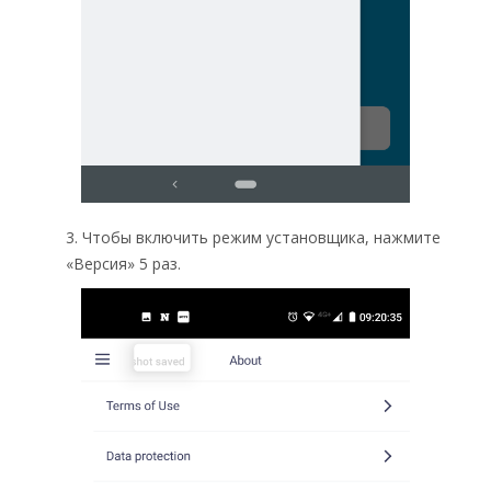
3. Чтобы включить режим установщика, нажмите
«Версия» 5 раз.