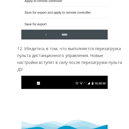
12. Убедитесь в том, что выполняется перезагрузка
пульта дистанционного управления. Новые
настройки вступят в силу после перезагрузки пульта
ДУ.