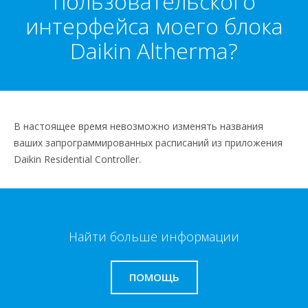
пользовательского
интерфейса моего блока
Daikin Altherma?
В настоящее время невозможно изменять названия
ваших запрограммированных расписаний из приложения
Daikin Residential Controller.
Найти больше информации
ПОМОЩЬ