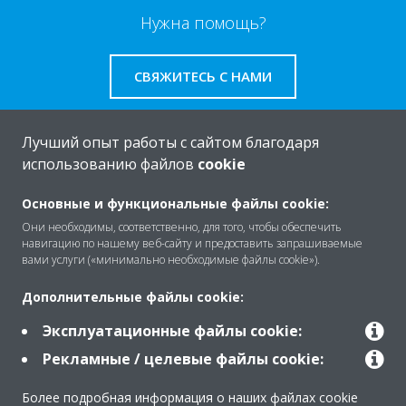
Нужна помощь?
СВЯЖИТЕСЬ С НАМИ
Лучший опыт работы с сайтом благодаря
использованию файлов
cookie
O Daikin
Основные и функциональные файлы cookie:
Они необходимы, соответственно, для того, чтобы обеспечить
навигацию по нашему веб-сайту и предоставить запрашиваемые
Решения
вами услуги («минимально необходимые файлы cookie»).
Дополнительные файлы cookie:
Помощь
Эксплуатационные файлы cookie:
Рекламные / целевые файлы cookie:
Продукты
Более подробная информация о наших файлах cookie