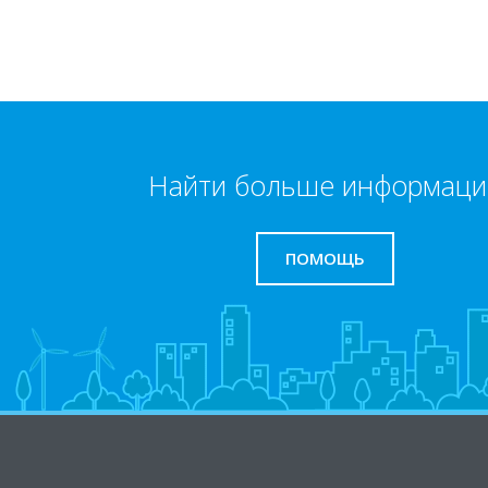
Найти больше информаци
ПОМОЩЬ