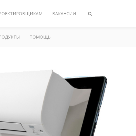
РОЕКТИРОВЩИКАМ
ВАКАНСИИ
Переключить
поиск
РОДУКТЫ
ПОМОЩЬ