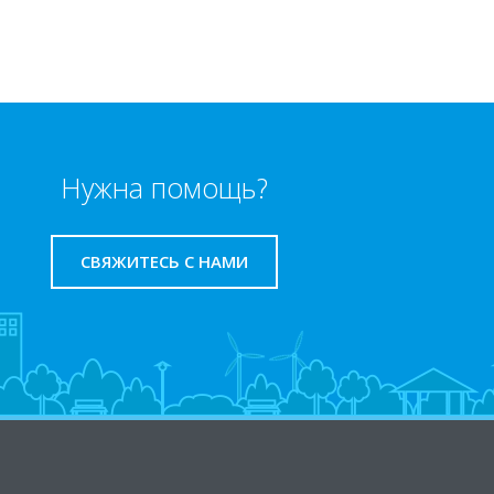
Нужна помощь?
СВЯЖИТЕСЬ С НАМИ