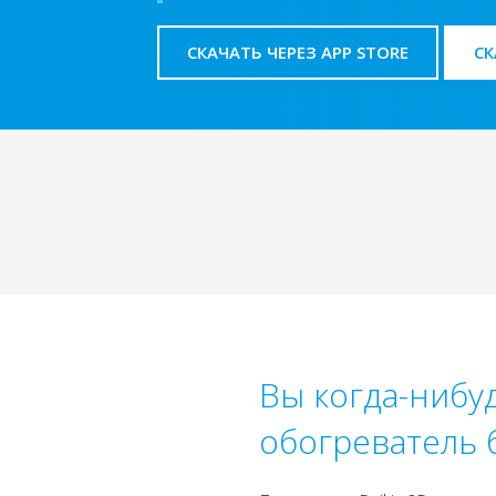
СКАЧАТЬ ЧЕРЕЗ APP STORE
СК
Вы когда-нибу
обогреватель 