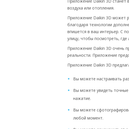
Приложение Daikin 3D станет
воздуха или отопления.
Приложение Daikin 3D может р
благодаря технологии дополн
впишется в ваш интерьер. С п
улицу, чтобы посмотреть, где
Приложение Daikin 3D очень п
реальности. Приложение пред
Приложение Daikin 3D предлаг
Вы можете настраивать раз
Вы можете увидеть точные 
нажатие.
Вы можете сфотографироват
любой момент.