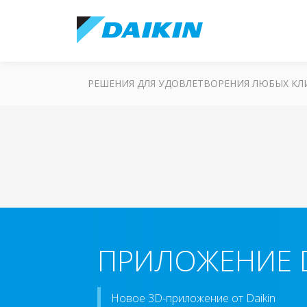
РЕШЕНИЯ ДЛЯ УДОВЛЕТВОРЕНИЯ ЛЮБЫХ К
ПРИЛОЖЕНИЕ D
Новое 3D-приложение от Daikin