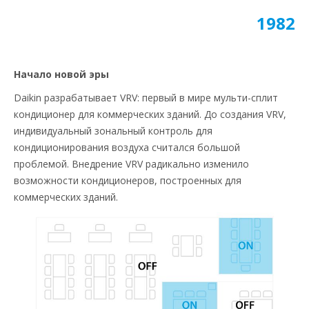
1982
Начало новой эры
Daikin разрабатывает VRV: первый в мире мульти-сплит
кондиционер для коммерческих зданий. До создания VRV,
индивидуальный зональный контроль для
кондиционирования воздуха считался большой
проблемой. Внедрение VRV радикально изменило
возможности кондиционеров, построенных для
коммерческих зданий.