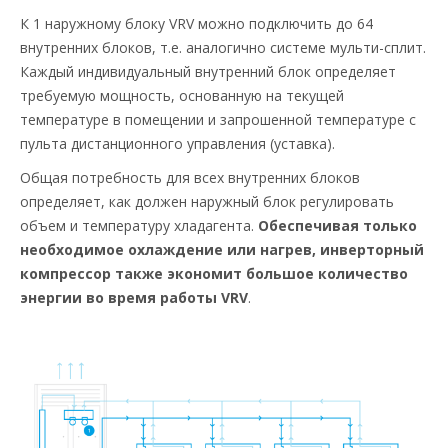
К 1 наружному блоку VRV можно подключить до 64
внутренних блоков, т.е. аналогично системе мульти-сплит.
Каждый индивидуальный внутренний блок определяет
требуемую мощность, основанную на текущей
температуре в помещении и запрошенной температуре с
пульта дистанционного управления (уставка).
Общая потребность для всех внутренних блоков
определяет, как должен наружный блок регулировать
объем и температуру хладагента.
Обеспечивая только
необходимое охлаждение или нагрев, инверторный
компрессор также экономит большое количество
энергии во время работы VRV
.