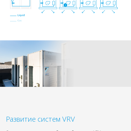
Развитие систем VRV