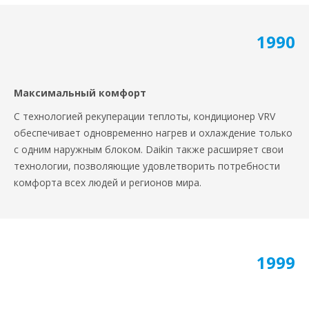
1990
Максимальный комфорт
С технологией рекуперации теплоты, кондиционер VRV
обеспечивает одновременно нагрев и охлаждение только
с одним наружным блоком. Daikin также расширяет свои
технологии, позволяющие удовлетворить потребности
комфорта всех людей и регионов мира.
1999