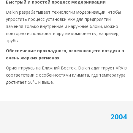
Быстрый и простой процесс модернизации
Daikin разрабатывает технологии модернизации, чтобы
упростить процесс установки VRV для предприятий.
Заменяя только внутренние и наружные блоки, можно
повторно использовать другие компоненты, например,
трубы.
Обеспечение прохладного, освежающего воздуха в
очень жарких регионах
Ориентируясь на Ближний Восток, Daikin адаптирует VRV в
соответствии с особенностями климата, где температура
достигает 50°C и выше.
2004