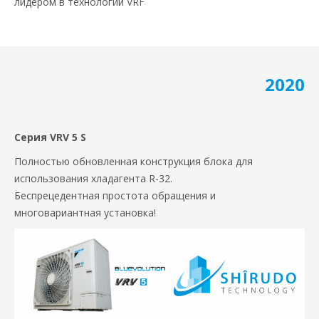
лидером в технологии VRF
2020
Серия VRV 5 S
Полностью обновленная конструкция блока для
использования хладагента R-32.
Беспрецедентная простота обращения и
многовариантная установка!