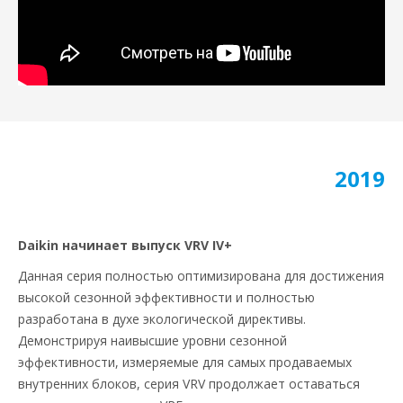
2019
Daikin начинает выпуск VRV IV+
Данная серия полностью оптимизирована для достижения
высокой сезонной эффективности и полностью
разработана в духе экологической директивы.
Демонстрируя наивысшие уровни сезонной
эффективности, измеряемые для самых продаваемых
внутренних блоков, серия VRV продолжает оставаться