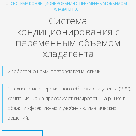
СИСТЕМА КОНДИЦИОНИРОВАНИЯ С ПЕРЕМЕННЫМ ОБЪЕМОМ
ХЛАДАГЕНТА
Система
кондиционирования с
переменным объемом
хладагента
Изобретено нами, повторяется многими.
С технологией переменного объема хладагента (VRV),
компания Daikin продолжает лидировать на рынке в
области эффективных и удобных климатических
решений.