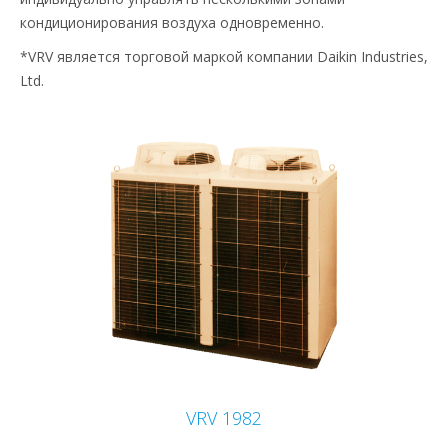
кондиционирования воздуха одновременно.
*VRV является торговой маркой компании Daikin Industries,
Ltd.
VRV 1982