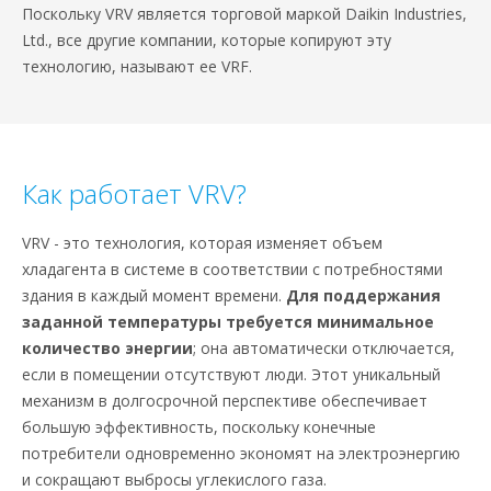
Поскольку VRV является торговой маркой Daikin Industries,
Ltd., все другие компании, которые копируют эту
технологию, называют ее VRF.
Как работает VRV?
VRV - это технология, которая изменяет объем
хладагента в системе в соответствии с потребностями
здания в каждый момент времени.
Для поддержания
заданной температуры требуется минимальное
количество энергии
; она автоматически отключается,
если в помещении отсутствуют люди. Этот уникальный
механизм в долгосрочной перспективе обеспечивает
большую эффективность, поскольку конечные
потребители одновременно экономят на электроэнергию
и сокращают выбросы углекислого газа.