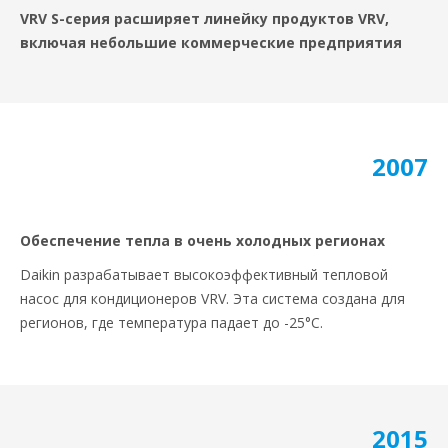
VRV S-серия расширяет линейку продуктов VRV,
включая небольшие коммерческие предприятия
2007
Обеспечение тепла в очень холодных регионах
Daikin разрабатывает высокоэффективный тепловой
насос для кондиционеров VRV. Эта система создана для
регионов, где температура падает до -25°C.
2015