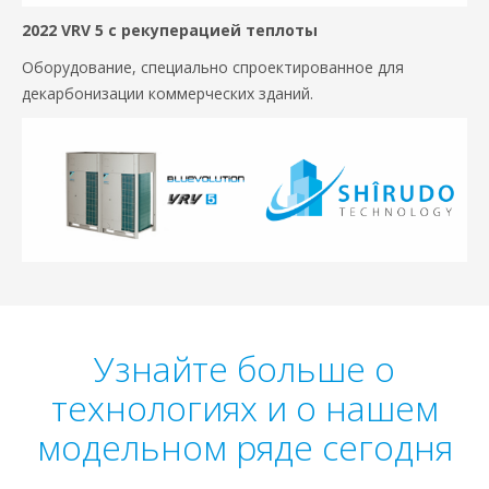
2022 VRV 5 с рекуперацией теплоты
Оборудование, специально спроектированное для
декарбонизации коммерческих зданий.
Узнайте больше о
технологиях и о нашем
модельном ряде сегодня