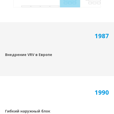
1987
Внедрение VRV в Европе
1990
Гибкий наружный блок