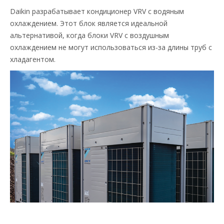
Daikin разрабатывает кондиционер VRV с водяным
охлаждением. Этот блок является идеальной
альтернативой, когда блоки VRV с воздушным
охлаждением не могут использоваться из-за длины труб с
хладагентом.